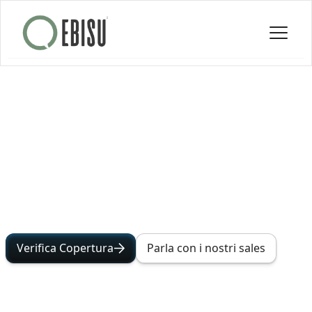
Verifica Copertura
Parla con i nostri sales