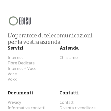
L'operatore di telecomunicazioni
per la vostra azienda
Servizi
Azienda
Internet
Chi siamo
Fibre Dedicate
Internet + Voce
Voce
Voxx
Documenti
Contatti
Privacy
Contatti
Informativa contatti
Diventa rivenditore