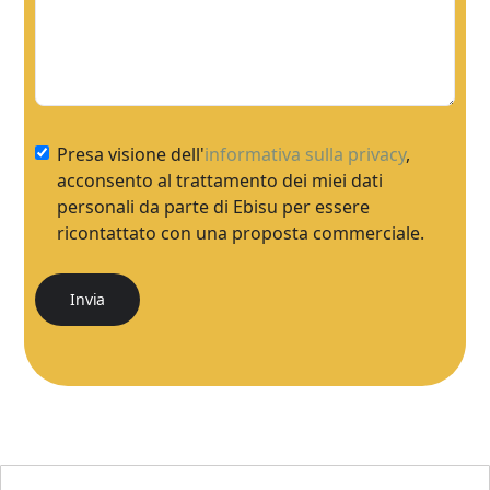
Presa visione dell'
informativa sulla privacy
,
acconsento al trattamento dei miei dati
personali da parte di Ebisu per essere
ricontattato con una proposta commerciale.